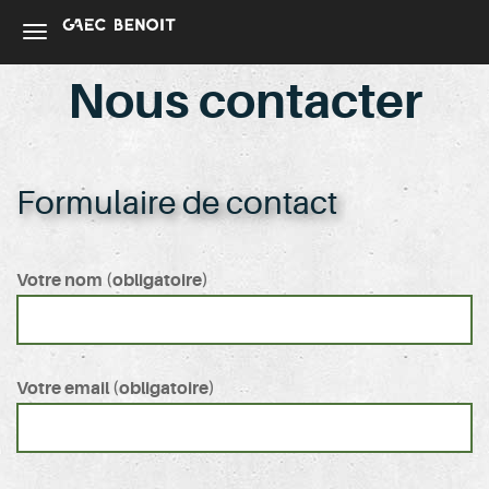
Nous contacter
Formulaire de contact
Votre nom (obligatoire)
Votre email (obligatoire)