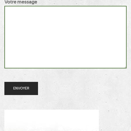
Votre message