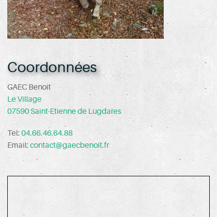
Coordonnées
GAEC Benoit
Le Village
07590 Saint-Etienne de Lugdares
Tel:
04.66.46.64.88
Email:
contact@gaecbenoit.fr