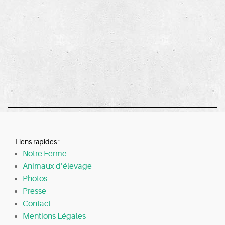
Liens rapides :
Notre Ferme
Animaux d’élevage
Photos
Presse
Contact
Mentions Légales