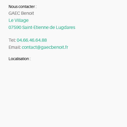
Nous contacter :
GAEC Benoit
Le Village
07590 Saint-Etienne de Lugdares
Tel:
04.66.46.64.88
Email:
contact@gaecbenoit.fr
Localisation :