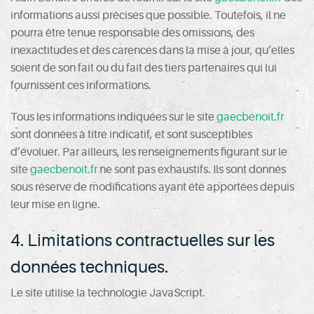
informations aussi précises que possible. Toutefois, il ne
pourra être tenue responsable des omissions, des
inexactitudes et des carences dans la mise à jour, qu’elles
soient de son fait ou du fait des tiers partenaires qui lui
fournissent ces informations.
Tous les informations indiquées sur le site
gaecbenoit.fr
sont données à titre indicatif, et sont susceptibles
d’évoluer. Par ailleurs, les renseignements figurant sur le
site
gaecbenoit.fr
ne sont pas exhaustifs. Ils sont donnés
sous réserve de modifications ayant été apportées depuis
leur mise en ligne.
4. Limitations contractuelles sur les
données techniques.
Le site utilise la technologie JavaScript.