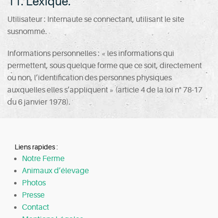
11. Lexique.
Utilisateur : Internaute se connectant, utilisant le site
susnommé.
Informations personnelles : « les informations qui
permettent, sous quelque forme que ce soit, directement
ou non, l’identification des personnes physiques
auxquelles elles s’appliquent » (article 4 de la loi n° 78-17
du 6 janvier 1978).
Liens rapides :
Notre Ferme
Animaux d’élevage
Photos
Presse
Contact