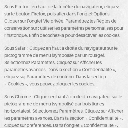
Sous Firefox : en haut de la fenêtre du navigateur, cliquez
sur le bouton Firefox, puis aller dans l’onglet Options.
Cliquer sur l’onglet Vie privée. Paramétrez les Règles de
conservation sur : utiliser les paramètres personnalisés pour
l’historique. Enfin décochez-la pour désactiver les cookies.
Sous Safari : Cliquez en haut à droite du navigateur sur le
pictogramme de menu (symbolisé par un rouage).
Sélectionnez Paramètres. Cliquez sur Afficher les
paramètres avancés. Dans la section « Confidentialité »,
cliquez sur Paramètres de contenu. Dans la section
« Cookies », vous pouvez bloquer les cookies.
Sous Chrome : Cliquez en haut à droite du navigateur sur le
pictogramme de menu (symbolisé par trois lignes
horizontales). Sélectionnez Paramètres. Cliquez sur Afficher
les paramètres avancés. Dans la section « Confidentialité »,
cliquez sur préférences. Dans l’onglet « Confidentialité »,