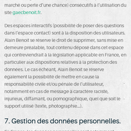
marché ou perte d’une chance) consécutifs à l’utilisation du
site
gaecbenoit.fr
.
Des espaces interactifs (possibilité de poser des questions
dans l’espace contact) sont à la disposition des utilisateurs.
Alain Benoit se réserve le droit de supprimer, sans mise en
demeure préalable, tout contenu déposé dans cet espace
qui contreviendrait à la législation applicable en France, en
particulier aux dispositions relatives à la protection des
données. Le cas échéant, Alain Benoit se réserve
également la possibilité de mettre en cause la
responsabilité civile et/ou pénale de l’utilisateur,
notamment en cas de message à caractère raciste,
injurieux, diffamant, ou pornographique, quel que soit le
support utilisé (texte, photographie…).
7. Gestion des données personnelles.