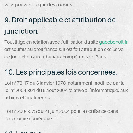
vous pouvez bloquer les cookies.
9. Droit applicable et attribution de
juridiction.
Tout litige en relation avec l’utilisation du site
gaecbenoit.fr
est soumis au droit français. Il est fait attribution exclusive
de juridiction aux tribunaux compétents de Paris.
10. Les principales lois concernées.
Loi n° 78-17 du 6 janvier 1978, notamment modifiée par la
loi n° 2004-801 du 6 août 2004 relative à l’informatique, aux
fichiers et aux libertés.
Loi n° 2004-575 du 21 juin 2004 pour la confiance dans
l’économie numérique.