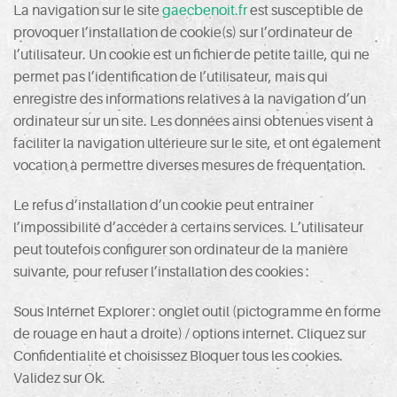
La navigation sur le site
gaecbenoit.fr
est susceptible de
provoquer l’installation de cookie(s) sur l’ordinateur de
l’utilisateur. Un cookie est un fichier de petite taille, qui ne
permet pas l’identification de l’utilisateur, mais qui
enregistre des informations relatives à la navigation d’un
ordinateur sur un site. Les données ainsi obtenues visent à
faciliter la navigation ultérieure sur le site, et ont également
vocation à permettre diverses mesures de fréquentation.
Le refus d’installation d’un cookie peut entraîner
l’impossibilité d’accéder à certains services. L’utilisateur
peut toutefois configurer son ordinateur de la manière
suivante, pour refuser l’installation des cookies :
Sous Internet Explorer : onglet outil (pictogramme en forme
de rouage en haut a droite) / options internet. Cliquez sur
Confidentialité et choisissez Bloquer tous les cookies.
Validez sur Ok.