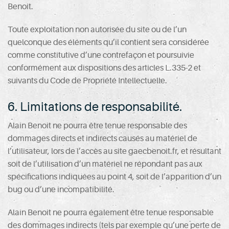
Benoit.
Toute exploitation non autorisée du site ou de l’un
quelconque des éléments qu’il contient sera considérée
comme constitutive d’une contrefaçon et poursuivie
conformément aux dispositions des articles L.335-2 et
suivants du Code de Propriété Intellectuelle.
6. Limitations de responsabilité.
Alain Benoit ne pourra être tenue responsable des
dommages directs et indirects causés au matériel de
l’utilisateur, lors de l’accès au site gaecbenoit.fr, et résultant
soit de l’utilisation d’un matériel ne répondant pas aux
spécifications indiquées au point 4, soit de l’apparition d’un
bug ou d’une incompatibilité.
Alain Benoit ne pourra également être tenue responsable
des dommages indirects (tels par exemple qu’une perte de