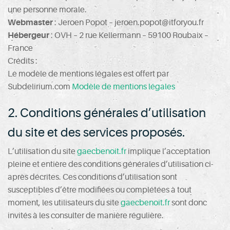
une personne morale.
Webmaster
: Jeroen Popot – jeroen.popot@itforyou.fr
Hébergeur
: OVH – 2 rue Kellermann – 59100 Roubaix –
France
Crédits :
Le modèle de mentions légales est offert par
Subdelirium.com
Modèle de mentions légales
2. Conditions générales d’utilisation
du site et des services proposés.
L’utilisation du site
gaecbenoit.fr
implique l’acceptation
pleine et entière des conditions générales d’utilisation ci-
après décrites. Ces conditions d’utilisation sont
susceptibles d’être modifiées ou complétées à tout
moment, les utilisateurs du site
gaecbenoit.fr
sont donc
invités à les consulter de manière régulière.