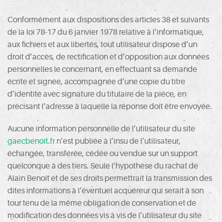
Conformément aux dispositions des articles 38 et suivants
de la loi 78-17 du 6 janvier 1978 relative à l’informatique,
aux fichiers et aux libertés, tout utilisateur dispose d’un
droit d’accès, de rectification et d’opposition aux données
personnelles le concernant, en effectuant sa demande
écrite et signée, accompagnée d’une copie du titre
d’identité avec signature du titulaire de la pièce, en
précisant l’adresse à laquelle la réponse doit être envoyée.
Aucune information personnelle de l’utilisateur du site
gaecbenoit.fr
n’est publiée à l’insu de l’utilisateur,
échangée, transférée, cédée ou vendue sur un support
quelconque à des tiers. Seule l’hypothèse du rachat de
Alain Benoit et de ses droits permettrait la transmission des
dites informations à l’éventuel acquéreur qui serait à son
tour tenu de la même obligation de conservation et de
modification des données vis à vis de l’utilisateur du site