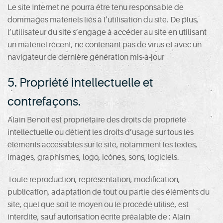
Le site Internet ne pourra être tenu responsable de
dommages matériels liés à l’utilisation du site. De plus,
l’utilisateur du site s’engage à accéder au site en utilisant
un matériel récent, ne contenant pas de virus et avec un
navigateur de dernière génération mis-à-jour
5. Propriété intellectuelle et
contrefaçons.
Alain Benoit est propriétaire des droits de propriété
intellectuelle ou détient les droits d’usage sur tous les
éléments accessibles sur le site, notamment les textes,
images, graphismes, logo, icônes, sons, logiciels.
Toute reproduction, représentation, modification,
publication, adaptation de tout ou partie des éléments du
site, quel que soit le moyen ou le procédé utilisé, est
interdite, sauf autorisation écrite préalable de : Alain