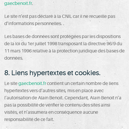
gaecbenoit.fr
.
Le site n’est pas déclaré à la CNIL car il ne recueille pas
d’informations personnelles. .
Les bases de données sont protégées par les dispositions
de la loi du 1er juillet 1998 transposant la directive 96/9 du
11 mars 1996 relative à la protection juridique des bases de
données.
8. Liens hypertextes et cookies.
Le site
gaecbenoit.fr
contient un certain nombre de liens
hypertextes vers d’autres sites, mis en place avec
l’autorisation de Alain Benoit. Cependant, Alain Benoit n’a
pas la possibilité de vérifier le contenu des sites ainsi
visités, et n’assumera en conséquence aucune
responsabilité de ce fait.