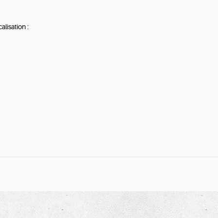
alisation :