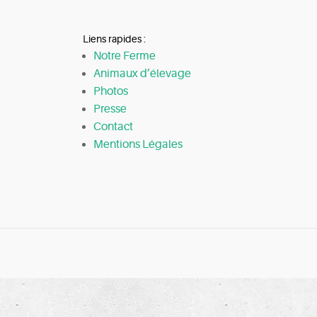
Liens rapides :
Notre Ferme
Animaux d’élevage
Photos
Presse
Contact
Mentions Légales