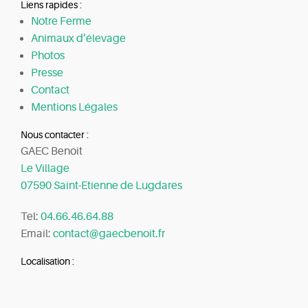
Liens rapides :
Notre Ferme
Animaux d’élevage
Photos
Presse
Contact
Mentions Légales
Nous contacter :
GAEC Benoit
Le Village
07590 Saint-Etienne de Lugdares
Tel:
04.66.46.64.88
Email:
contact@gaecbenoit.fr
Localisation :